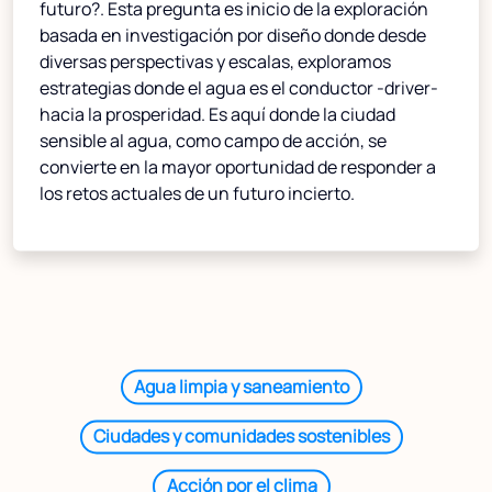
futuro?. Esta pregunta es inicio de la exploración
basada en investigación por diseño donde desde
diversas perspectivas y escalas, exploramos
estrategias donde el agua es el conductor -driver-
hacia la prosperidad. Es aquí donde la ciudad
sensible al agua, como campo de acción, se
convierte en la mayor oportunidad de responder a
los retos actuales de un futuro incierto.
Agua limpia y saneamiento
Ciudades y comunidades sostenibles
Acción por el clima