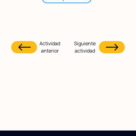
Actividad
Siguiente
anterior
actividad