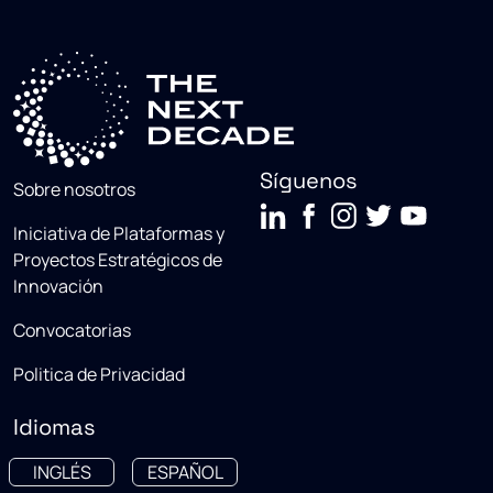
Síguenos
Sobre nosotros
Iniciativa de Plataformas y
Proyectos Estratégicos de
Innovación
Convocatorias
Politica de Privacidad
Idiomas
INGLÉS
ESPAÑOL