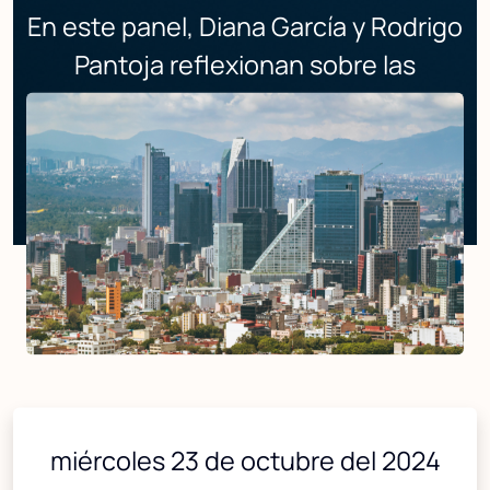
En este panel, Diana García y Rodrigo
Pantoja reflexionan sobre las
ciudades sensibles al agua.
miércoles 23 de octubre del 2024