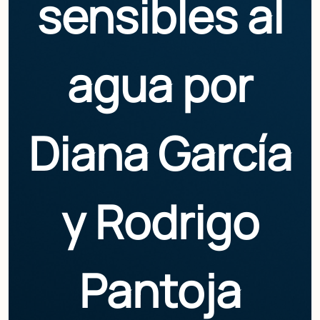
sensibles al
agua por
Diana García
y Rodrigo
Pantoja